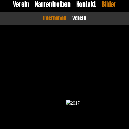
Verein
Narrentreiben
Kontakt
Bilder
Infernoball
Verein